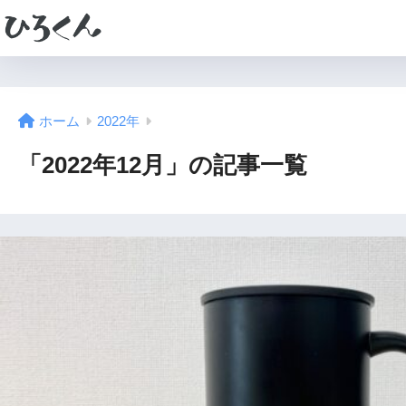
ホーム
2022年
「2022年12月」の記事一覧