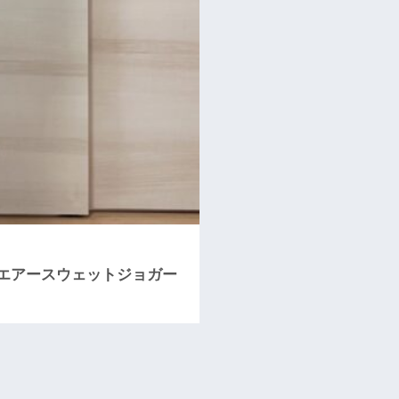
エアースウェットジョガー