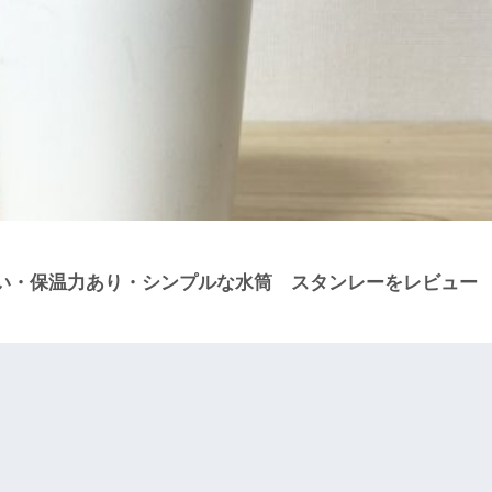
い・保温力あり・シンプルな水筒 スタンレーをレビュー