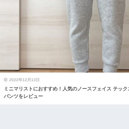
2022年12月13日
ミニマリストにおすすめ！人気のノースフェイス テック
パンツをレビュー