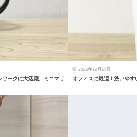
2022年12月19日
レワークに大活躍。ミニマリ
オフィスに最適！洗いやす