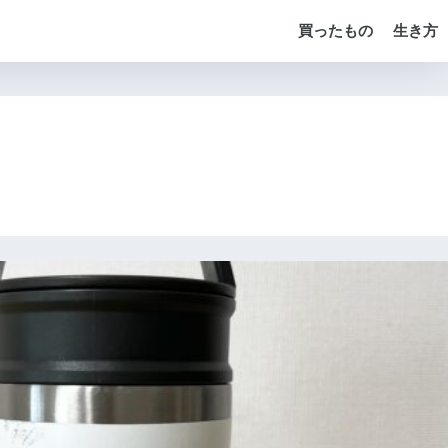
買ったもの
生き方