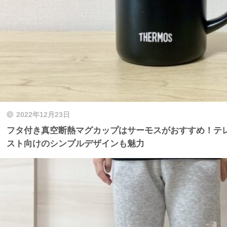
2022年12月23日
フタ付き真空断熱マグカップはサーモスがおすすめ！テ
スト向けのシンプルデザインも魅力