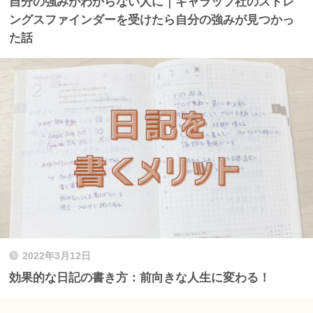
自分の強みがわからない人に｜ギャラップ社のストレ
ングスファインダーを受けたら自分の強みが見つかっ
た話
2022年3月12日
効果的な日記の書き方：前向きな人生に変わる！