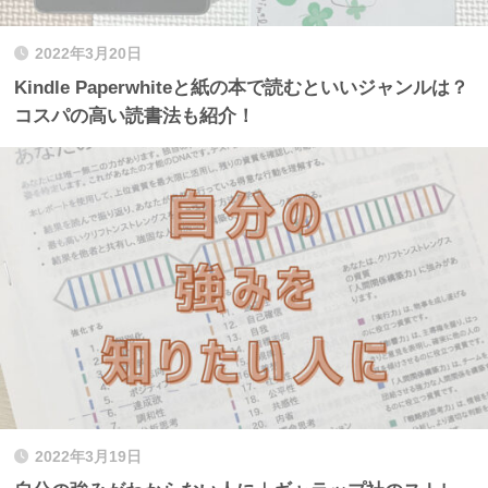
2022年3月20日
Kindle Paperwhiteと紙の本で読むといいジャンルは？
コスパの高い読書法も紹介！
2022年3月19日