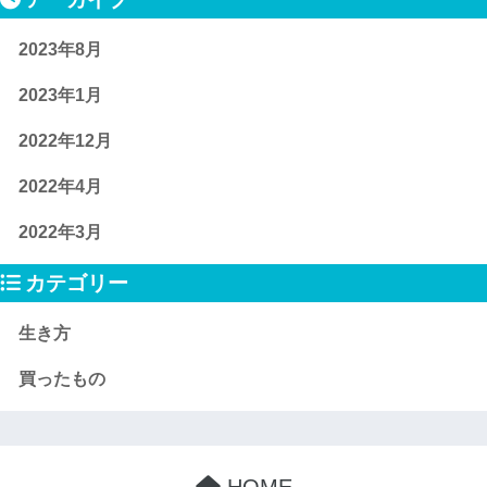
2023年8月
2023年1月
2022年12月
2022年4月
2022年3月
カテゴリー
生き方
買ったもの
HOME