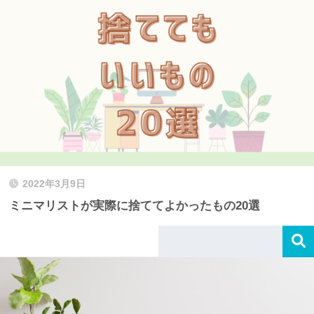
2022年3月9日
ミニマリストが実際に捨ててよかったもの20選