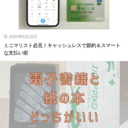
2023年8月12日
ミニマリスト必見！キャッシュレスで節約＆スマート
な支払い術