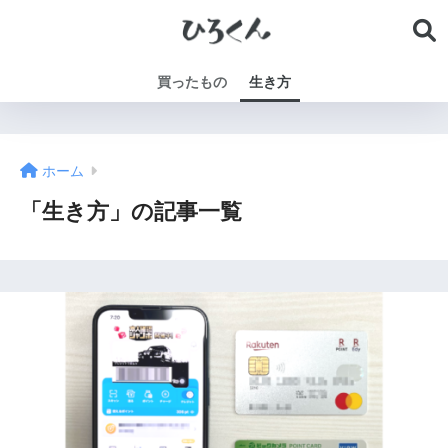
買ったもの
生き方
ホーム
「生き方」の記事一覧