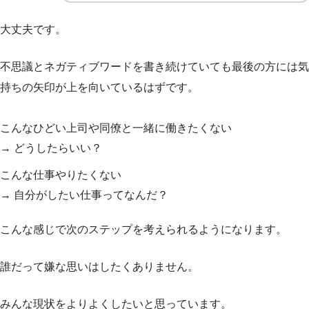
大丈夫です。
不思議とネガティブワードを書き続けていても最後の方には気
持ちの矢印が上を向いているはずです。
こんなひどい上司や同僚と一緒に働きたくない
→ どうしたらいい？
こんな仕事やりたくない
→ 自分がしたい仕事ってなんだ？
こんな感じで次のステップを考えられるようになります。
誰だって嫌な思いはしたくありません。
みんな現状をよりよくしたいと思っています。