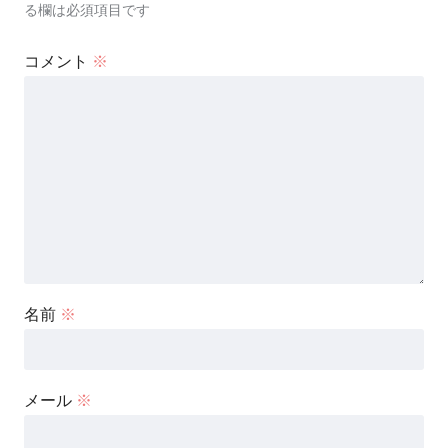
る欄は必須項目です
コメント
※
名前
※
メール
※