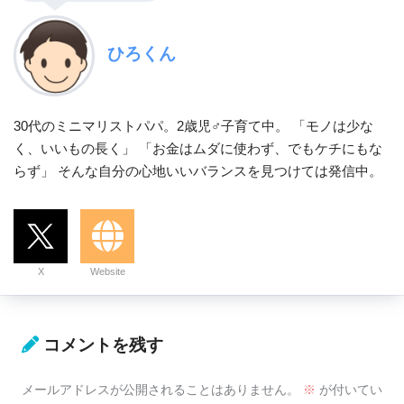
ひろくん
30代のミニマリストパパ。2歳児♂子育て中。 「モノは少な
く、いいもの長く」 「お金はムダに使わず、でもケチにもな
らず」 そんな自分の心地いいバランスを見つけては発信中。
X
Website
コメントを残す
メールアドレスが公開されることはありません。
※
が付いてい