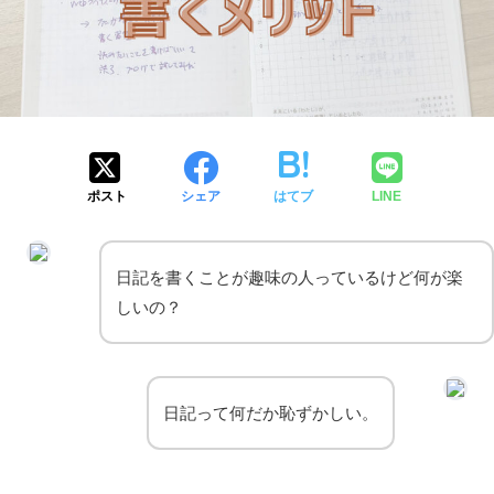
ポスト
シェア
はてブ
LINE
日記を書くことが趣味の人っているけど何が楽
しいの？
日記って何だか恥ずかしい。