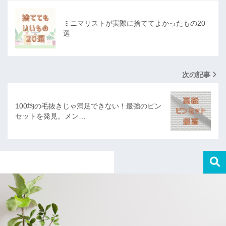
ミニマリストが実際に捨ててよかったもの20
選
次の記事
100均の毛抜きじゃ満足できない！最強のピン
セットを発見。メン…