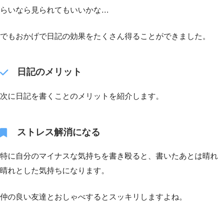
らいなら見られてもいいかな…
でもおかげで日記の効果をたくさん得ることができました。
日記のメリット
次に日記を書くことのメリットを紹介します。
ストレス解消になる
特に自分のマイナスな気持ちを書き殴ると、書いたあとは晴れ
晴れとした気持ちになります。
仲の良い友達とおしゃべするとスッキリしますよね。