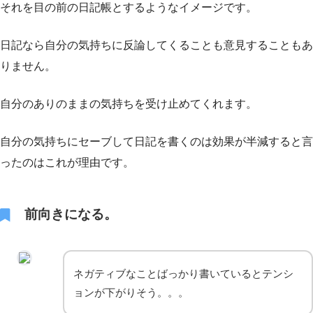
それを目の前の日記帳とするようなイメージです。
日記なら自分の気持ちに反論してくることも意見することもあ
りません。
自分のありのままの気持ちを受け止めてくれます。
自分の気持ちにセーブして日記を書くのは効果が半減すると言
ったのはこれが理由です。
前向きになる。
ネガティブなことばっかり書いているとテンシ
ョンが下がりそう。。。