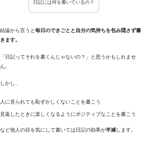
日記には何を書いているの？
結論から言うと
毎日のできごとと自分の気持ちを包み隠さず書
きます。
「日記ってそれを書くんじゃないの？」と思うかもしれませ
ん。
しかし、
人に見られても恥ずかしくないことを書こう
見返したときに楽しくなるようにポジティブなことを書こう
など他人の目を気にして書いては日記の効果が
半減
します。