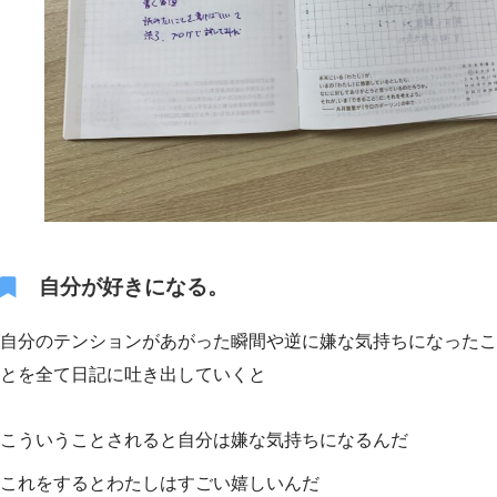
自分が好きになる。
自分のテンションがあがった瞬間や逆に嫌な気持ちになったこ
とを全て日記に吐き出していくと
こういうことされると自分は嫌な気持ちになるんだ
これをするとわたしはすごい嬉しいんだ