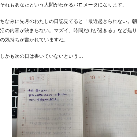
それもあなたという人間がわかるバロメータになります。
ちなみに先月のわたしの日記見てると「最近起きられない。朝
活の内容が決まらない。マズイ、時間だけが過ぎる」など焦り
の気持ちが書かれていますね。
しかも次の日は書いていないという…