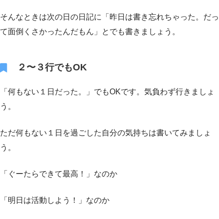
そんなときは次の日の日記に「昨日は書き忘れちゃった。だっ
て面倒くさかったんだもん」とでも書きましょう。
２〜３行でもOK
「何もない１日だった。」でもOKです。気負わず行きましょ
う。
ただ何もない１日を過ごした自分の気持ちは書いてみましょ
う。
「ぐーたらできて最高！」なのか
「明日は活動しよう！」なのか