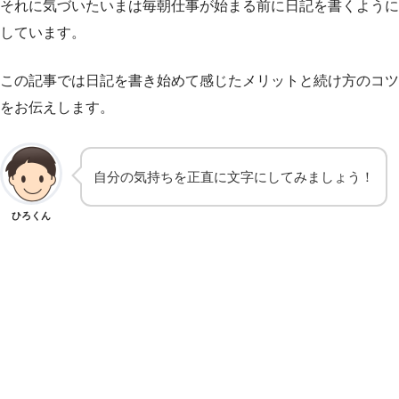
それに気づいたいまは毎朝仕事が始まる前に日記を書くように
しています。
この記事では日記を書き始めて感じたメリットと続け方のコツ
をお伝えします。
自分の気持ちを正直に文字にしてみましょう！
ひろくん