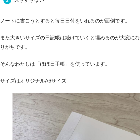
ノートに書こうとすると毎日日付をいれるのが面倒です。
また大きいサイズの日記帳は続けていくと埋めるのが大変にな
りがちです。
そんなわたしは「ほぼ日手帳」を使っています。
サイズはオリジナルA6サイズ