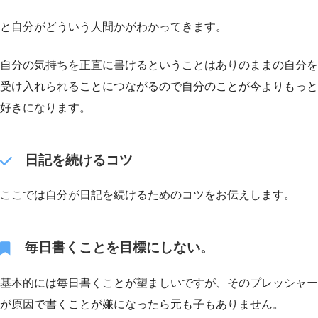
と自分がどういう人間かがわかってきます。
自分の気持ちを正直に書けるということはありのままの自分を
受け入れられることにつながるので自分のことが今よりもっと
好きになります。
日記を続けるコツ
ここでは自分が日記を続けるためのコツをお伝えします。
毎日書くことを目標にしない。
基本的には毎日書くことが望ましいですが、そのプレッシャー
が原因で書くことが嫌になったら元も子もありません。