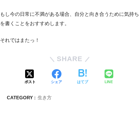
もし今の日常に不満がある場合、自分と向き合うために気持ち
を書くことをおすすめします。
それではまたっ！
SHARE
ポスト
シェア
はてブ
LINE
CATEGORY :
生き方