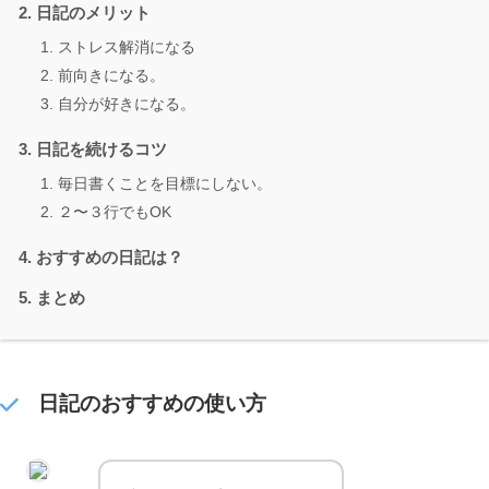
日記のメリット
ストレス解消になる
前向きになる。
自分が好きになる。
日記を続けるコツ
毎日書くことを目標にしない。
２〜３行でもOK
おすすめの日記は？
まとめ
日記のおすすめの使い方