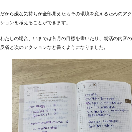
だから嫌な気持ちが全部見えたらその環境を変えるためのアク
ションを考えることができます。
わたしの場合、いまでは各月の目標を書いたり、朝活の内容の
反省と次のアクションなど書くようになりました。