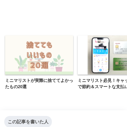
ミニマリストが実際に捨ててよかっ
ミニマリスト必見！キャ
たもの20選
で節約＆スマートな支払
この記事を書いた人