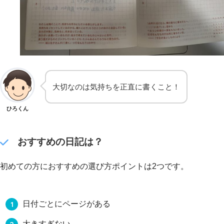
大切なのは気持ちを正直に書くこと！
ひろくん
おすすめの日記は？
初めての方におすすめの選び方ポイントは2つです。
日付ごとにページがある
大きすぎない