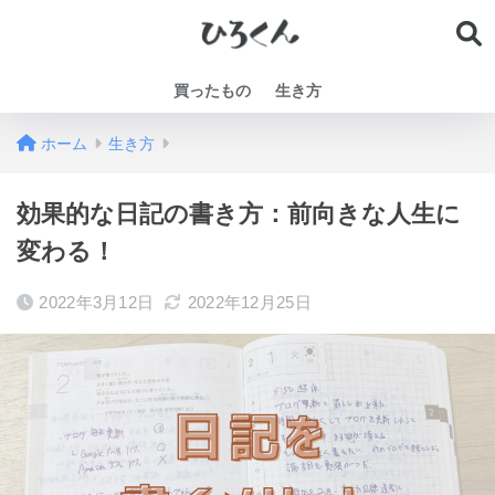
買ったもの
生き方
ホーム
生き方
効果的な日記の書き方：前向きな人生に
変わる！
2022年3月12日
2022年12月25日