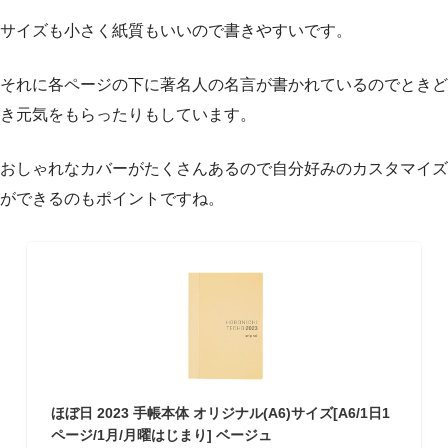
サイズも小さく紙質もいいので書きやすいです。
それに各ページの下に著名人の名言が書かれているのでときど
き元気をもらったりもしています。
おしゃれなカバーがたくさんあるので自分好みのカスタマイズ
ができるのもポイントですね。
ほぼ日 2023 手帳本体 オリジナル(A6)サイズ[A6/1日1
ページ/1月/月曜はじまり] ベージュ