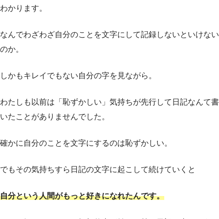
わかります。
なんでわざわざ自分のことを文字にして記録しないといけない
のか。
しかもキレイでもない自分の字を見ながら。
わたしも以前は「恥ずかしい」気持ちが先行して日記なんて書
いたことがありませんでした。
確かに自分のことを文字にするのは恥ずかしい。
でもその気持ちすら日記の文字に起こして続けていくと
自分という人間がもっと好きになれたんです。