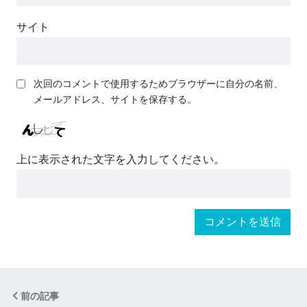
サイト
次回のコメントで使用するためブラウザーに自分の名前、
メールアドレス、サイトを保存する。
上に表示された文字を入力してください。
前の記事