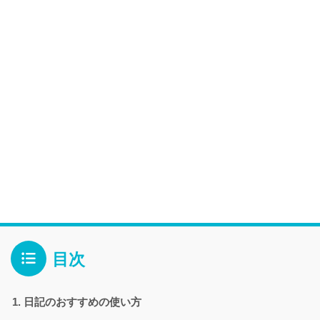
目次
日記のおすすめの使い方