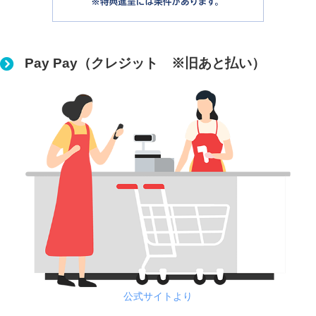
Pay Pay（クレジット ※旧あと払い）
公式サイトより