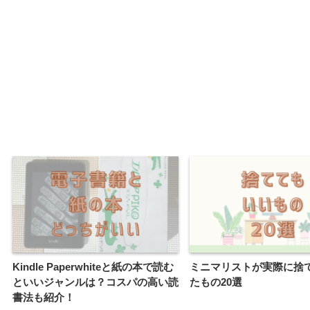
Kindle Paperwhiteと紙の本で読む
ミニマリストが実際に捨
といいジャンルは？コスパの高い読
たもの20選
書法も紹介！