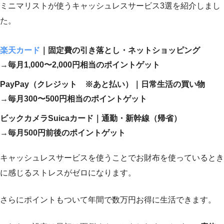
ミニマリストが使うキャッシュレスサービス3選を紹介しまし
た。
楽天カード
｜固定費の引き落とし・ネットショッピング
→
毎月1,000〜2,000円相当のポイントゲット
PayPay（クレジット ※あと払い）｜日常生活の買い物
→
毎月300〜500円相当のポイントゲット
ビックカメラSuicaカード｜通勤・新幹線（帰省）
→
毎月500円前後のポイントゲット
キャッシュレスサービスを使うことでお財布を使っているとき
に感じるストレスがゼロになります。
さらにポイントもついて年間で数万円お得に生活できます。