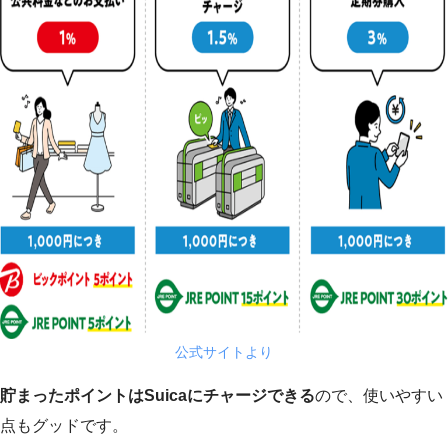
公式サイトより
貯まったポイントはSuicaにチャージできる
ので、使いやすい
点もグッドです。