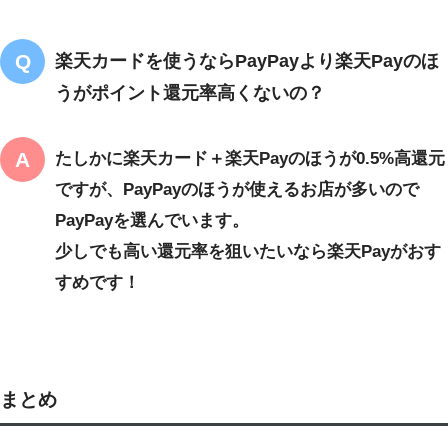
楽天カードを使うならPayPayより楽天Payのほ
うがポイント還元率高くないの？
たしかに楽天カード＋楽天Payのほうが0.5%高還元
ですが、PayPayのほうが使えるお店が多いので
PayPayを選んでいます。
少しでも高い還元率を狙いたいなら楽天Payがおす
すめです！
まとめ