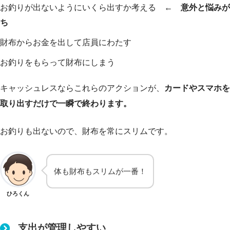
お釣りが出ないようにいくら出すか考える
← 意外と悩みが
ち
財布からお金を出して店員にわたす
お釣りをもらって財布にしまう
キャッシュレスならこれらのアクションが、
カードやスマホを
取り出すだけで一瞬で終わります。
お釣りも出ないので、財布を常にスリムです。
体も財布もスリムが一番！
ひろくん
支出が管理しやすい