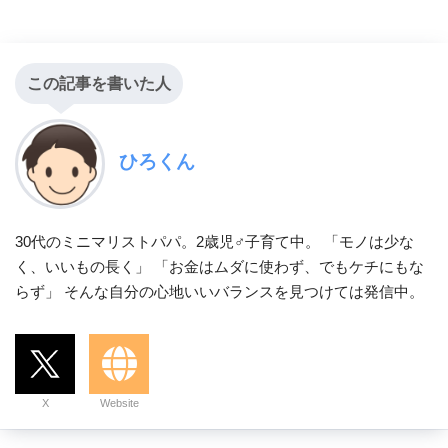
この記事を書いた人
ひろくん
30代のミニマリストパパ。2歳児♂子育て中。 「モノは少な
く、いいもの長く」 「お金はムダに使わず、でもケチにもな
らず」 そんな自分の心地いいバランスを見つけては発信中。
X
Website