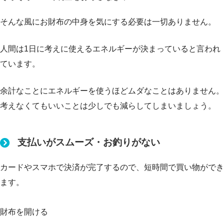
そんな風にお財布の中身を気にする必要は一切ありません。
人間は1日に考えに使えるエネルギーが決まっていると言われ
ています。
余計なことにエネルギーを使うほどムダなことはありません。
考えなくてもいいことは少しでも減らしてしまいましょう。
支払いがスムーズ・お釣りがない
カードやスマホで決済が完了するので、短時間で買い物ができ
ます。
財布を開ける