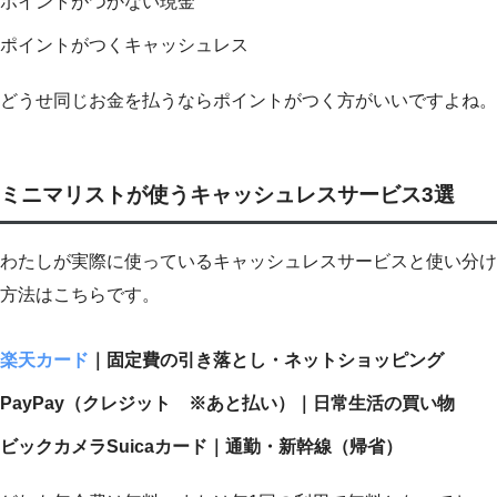
ポイントがつかない現金
ポイントがつくキャッシュレス
どうせ同じお金を払うならポイントがつく方がいいですよね。
ミニマリストが使うキャッシュレスサービス3選
わたしが実際に使っているキャッシュレスサービスと使い分け
方法はこちらです。
楽天カード
｜固定費の引き落とし・ネットショッピング
PayPay（クレジット ※あと払い）｜日常生活の買い物
ビックカメラSuicaカード｜通勤・新幹線（帰省）