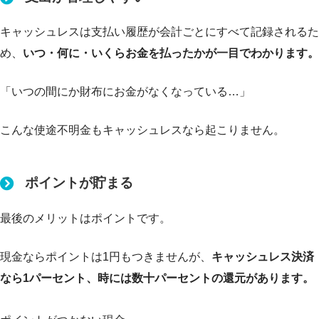
キャッシュレスは支払い履歴が会計ごとにすべて記録されるた
め、
いつ・何に・いくらお金を払ったかが一目でわかります。
「いつの間にか財布にお金がなくなっている…」
こんな使途不明金もキャッシュレスなら起こりません。
ポイントが貯まる
最後のメリットはポイントです。
現金ならポイントは1円もつきませんが、
キャッシュレス決済
なら1パーセント、時には数十パーセントの還元があります。