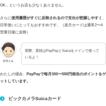
OK」というお店も少なくありません。
さらに
使用履歴がすぐに反映されるので支出が把握しやすく
、
日常使いにとってもおすすめです。（楽天カードは通常2〜4
営業日後に反映）
実際、普段はPayPayとSuicaをメインで使って
いるよ！
ひろくん
わたしの場合、
PayPayで毎月300〜500円相当のポイントをゲ
ットしています。
ビックカメラSuicaカード