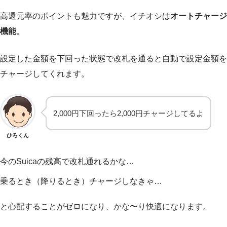
高還元率のポイントも魅力ですが、イチオシは
オートチャージ
機能
。
設定した金額を下回った状態で改札を通ると自動で設定金額を
チャージしてくれます。
2,000円下回ったら2,000円チャージしてるよ
ひろくん
今のSuicaの残高で改札通れるかな…
乗るとき（降りるとき）チャージしなきゃ…
と心配することがゼロになり、かな〜り快適になります。