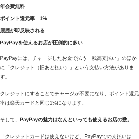
年会費無料
ポイント還元率 1%
履歴が即反映される
PayPayを使えるお店が圧倒的に多い
PayPayには、チャージしたお金で払う「残高支払い」のほか
に「クレジット（旧あと払い）」という支払い方法がありま
す。
クレジットにすることでチャージが不要になり、ポイント還元
率は楽天カードと同じ1%になります。
そして、
PayPayの魅力はなんといっても使えるお店の数。
「クレジットカードは使えないけど、PayPayでの支払いは