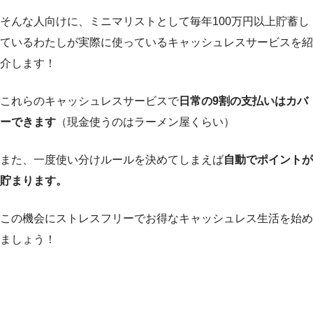
そんな人向けに、ミニマリストとして毎年100万円以上貯蓄し
ているわたしが実際に使っているキャッシュレスサービスを紹
介します！
これらのキャッシュレスサービスで
日常の9割の支払いはカバ
ーできます
（現金使うのはラーメン屋くらい）
また、一度使い分けルールを決めてしまえば
自動でポイントが
貯まります。
この機会にストレスフリーでお得なキャッシュレス生活を始め
ましょう！