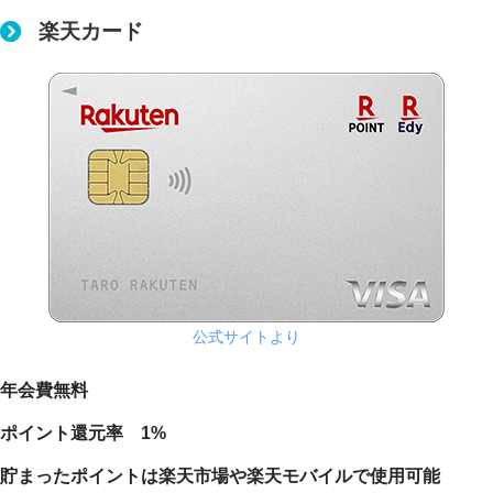
楽天カード
公式サイトより
年会費無料
ポイント還元率 1%
貯まったポイントは楽天市場や楽天モバイルで使用可能