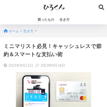
買ったもの
生き方
ホーム
生き方
ミニマリスト必見！キャッシュレスで節
約＆スマートな支払い術
2023年8月12日
2023年8月16日