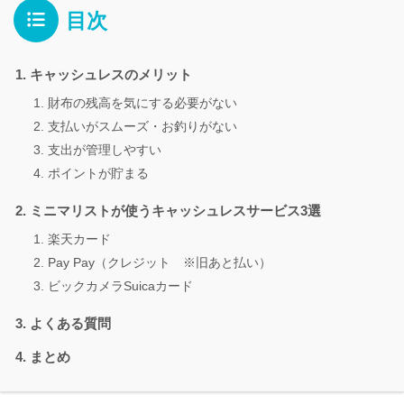
目次
キャッシュレスのメリット
財布の残高を気にする必要がない
支払いがスムーズ・お釣りがない
支出が管理しやすい
ポイントが貯まる
ミニマリストが使うキャッシュレスサービス3選
楽天カード
Pay Pay（クレジット ※旧あと払い）
ビックカメラSuicaカード
よくある質問
まとめ