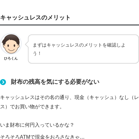
キャッシュレスのメリット
まずはキャッシュレスのメリットを確認しよ
う！
ひろくん
財布の残高を気にする必要がない
キャッシュレスはその名の通り、現金（キャッシュ）なし（レ
ス）でお買い物ができます。
いま財布に何円入っているかな？
そろそろATMで現金をおろさなきゃ…