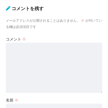
コメントを残す
メールアドレスが公開されることはありません。
※
が付いてい
る欄は必須項目です
コメント
※
名前
※