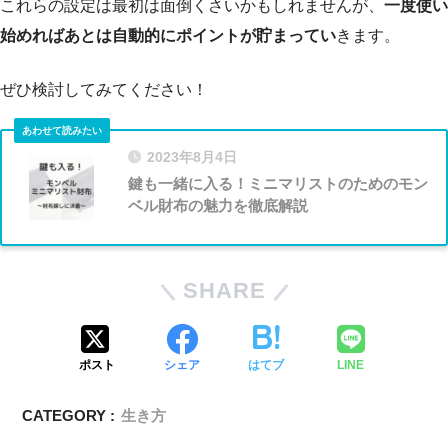
これらの設定は最初は面倒くさいかもしれませんが、
一度使い
始めればあとは自動的にポイントが貯まってい
きます。
ぜひ検討してみてください！
2023年8月4日
鍵も一緒に入る！ミニマリストのためのモン
ベル財布の魅力を徹底解説
SHARE
ポスト
シェア
はてブ
LINE
CATEGORY :
生き方