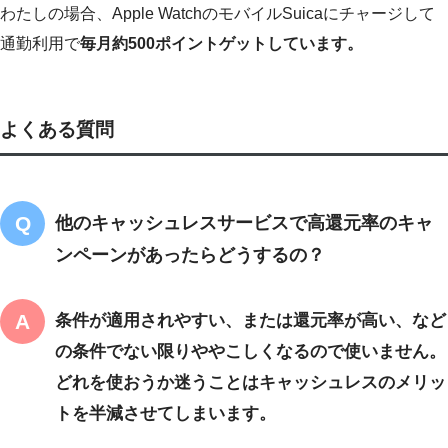
わたしの場合、Apple WatchのモバイルSuicaにチャージして
通勤利用で
毎月約500ポイントゲットしています。
よくある質問
他のキャッシュレスサービスで高還元率のキャ
ンペーンがあったらどうするの？
条件が適用されやすい、または還元率が高い、など
の条件でない限りややこしくなるので使いません。
どれを使おうか迷うことはキャッシュレスのメリッ
トを半減させてしまいます。