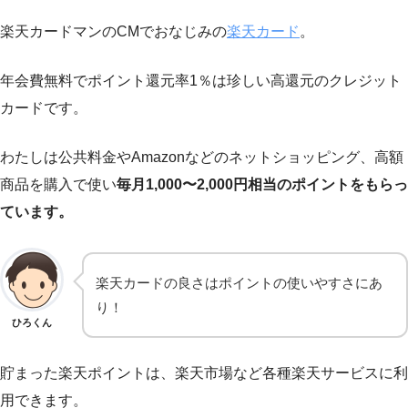
楽天カードマンのCMでおなじみの
楽天カード
。
年会費無料でポイント還元率1％は珍しい高還元のクレジット
カードです。
わたしは公共料金やAmazonなどのネットショッピング、高額
商品を購入で使い
毎月1,000〜2,000円相当のポイントをもらっ
ています。
楽天カードの良さはポイントの使いやすさにあ
り！
ひろくん
貯まった楽天ポイントは、楽天市場など各種楽天サービスに利
用できます。