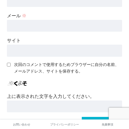
メール
※
サイト
次回のコメントで使用するためブラウザーに自分の名前、
メールアドレス、サイトを保存する。
上に表示された文字を入力してください。
お問い合わせ
プライバシーポリシー
免責事項