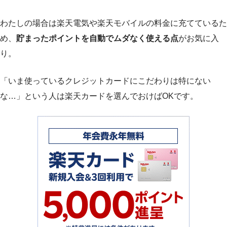
わたしの場合は楽天電気や楽天モバイルの料金に充てているた
め、
貯まったポイントを自動でムダなく使える点
がお気に入
り。
「いま使っているクレジットカードにこだわりは特にない
な…」という人は楽天カードを選んでおけばOKです。