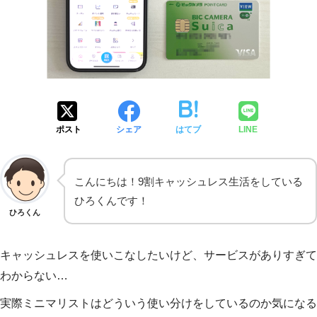
ポスト
シェア
はてブ
LINE
こんにちは！9割キャッシュレス生活をしている
ひろくんです！
ひろくん
キャッシュレスを使いこなしたいけど、サービスがありすぎて
わからない…
実際ミニマリストはどういう使い分けをしているのか気になる