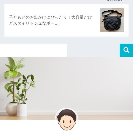
子どもとのお出かけにぴったり！大容量だけ
どスタイリッシュなポー…