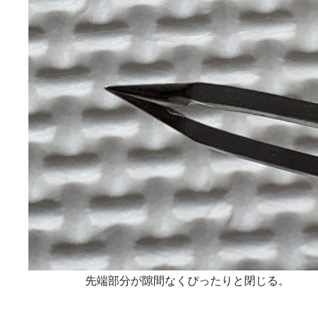
先端部分が隙間なくぴったりと閉じる。