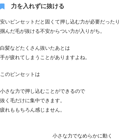
力を入れずに抜ける
安いピンセットだと固くて押し込む力が必要だったり
掴んだ毛が抜ける不安からつい力が入りがち。
白髪などたくさん抜いたあとは
手が疲れてしまうことがありますよね。
このピンセットは
小さな力で押し込むことができるので
抜く毛だけに集中できます。
疲れももちろん感じません。
小さな力でなめらかに動く