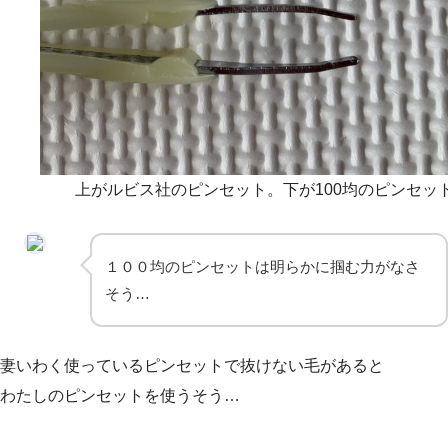
上がルビス社のピンセット。下が100均のピンセッ
１００均のピンセットは明らかに掴む力がなさ
そう…
妻いわく使っているピンセットで抜けない毛があると
わたしのピンセットを使うそう…