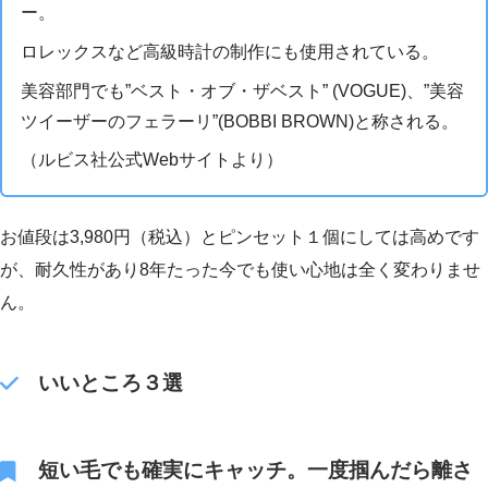
ー。
ロレックスなど高級時計の制作にも使用されている。
美容部門でも”ベスト・オブ・ザベスト” (VOGUE)、”美容
ツイーザーのフェラーリ”(BOBBI BROWN)と称される。
（ルビス社公式Webサイトより）
お値段は3,980円（税込）とピンセット１個にしては高めです
が、耐久性があり8年たった今でも使い心地は全く変わりませ
ん。
いいところ３選
短い毛でも確実にキャッチ。一度掴んだら離さ