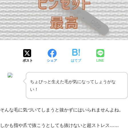
ポスト
シェア
はてブ
LINE
ちょびっと生えた毛が気になってしょうがな
い！
そんな毛に気づいてしまうと抜かずにはいられませんよね。
しかも指や爪で抜こうとしても抜けないと超ストレス……