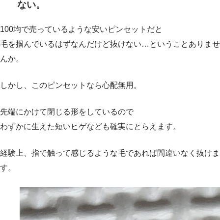
ない。
100均で売っているような安いピンセットだと
毛を掴んでいるはずなんだけど抜けない…ということありませ
んか。
しかし、このピンセットなら心配無用。
先端にかけて閉じる形をしているので
わずかに生えた短いヒゲなども確実にとらえます。
経験上、指で触って感じるような毛であれば間違いなく抜けま
す。