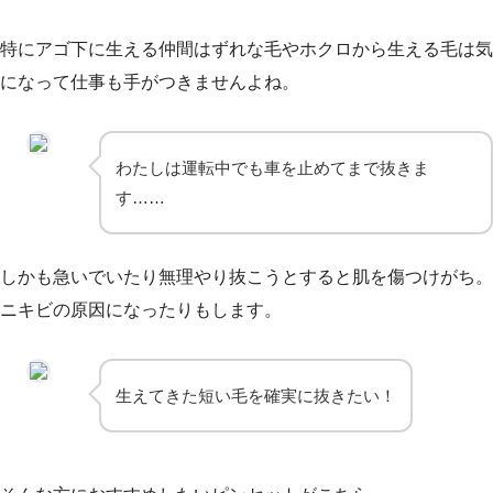
特にアゴ下に生える仲間はずれな毛やホクロから生える毛は気
になって仕事も手がつきませんよね。
わたしは運転中でも車を止めてまで抜きま
す……
しかも急いでいたり無理やり抜こうとすると肌を傷つけがち。
ニキビの原因になったりもします。
生えてきた短い毛を確実に抜きたい！