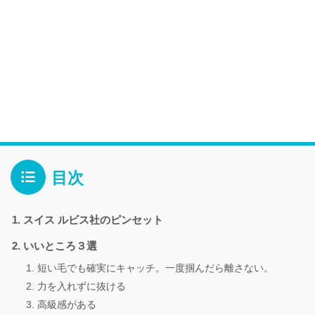
目次
スイス ルビス社のピンセット
いいところ３選
短い毛でも確実にキャッチ。一度掴んだら離さない。
力を入れずに抜ける
高級感がある