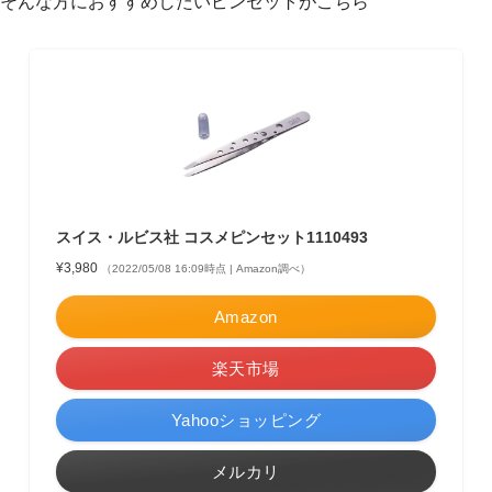
そんな方におすすめしたいピンセットがこちら
スイス・ルビス社 コスメピンセット1110493
¥3,980
（2022/05/08 16:09時点 | Amazon調べ）
Amazon
楽天市場
Yahooショッピング
メルカリ