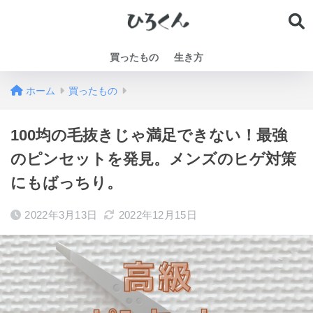
買ったもの
生き方
ホーム
買ったもの
100均の毛抜きじゃ満足できない！最強
のピンセットを発見。メンズのヒゲ対策
にもばっちり。
2022年3月13日
2022年12月15日