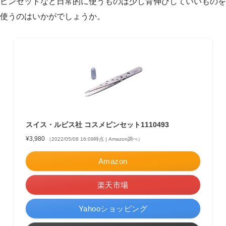
ピンセットなど日常的に使うものは少し背伸びしていいものを
使うのはいかがでしょうか。
スイス・ルビス社 コスメピンセット1110493
¥3,980
（2022/05/08 16:09時点 | Amazon調べ）
Amazon
楽天市場
Yahooショッピング