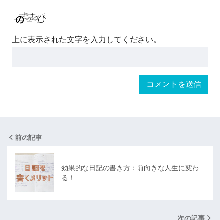
上に表示された文字を入力してください。
前の記事
効果的な日記の書き方：前向きな人生に変わ
る！
次の記事