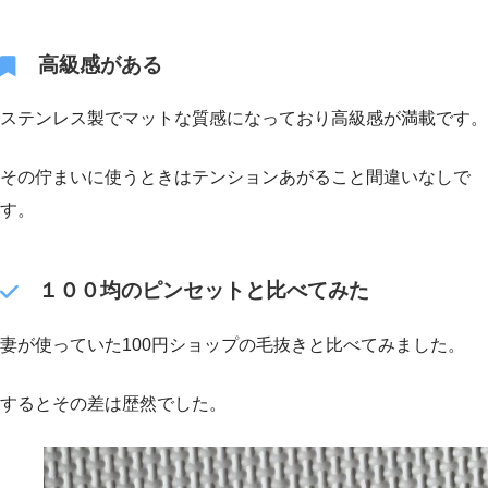
高級感がある
ステンレス製でマットな質感になっており高級感が満載です。
その佇まいに使うときはテンションあがること間違いなしで
す。
１００均のピンセットと比べてみた
妻が使っていた100円ショップの毛抜きと比べてみました。
するとその差は歴然でした。