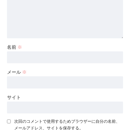
名前
※
メール
※
サイト
次回のコメントで使用するためブラウザーに自分の名前、
メールアドレス、サイトを保存する。