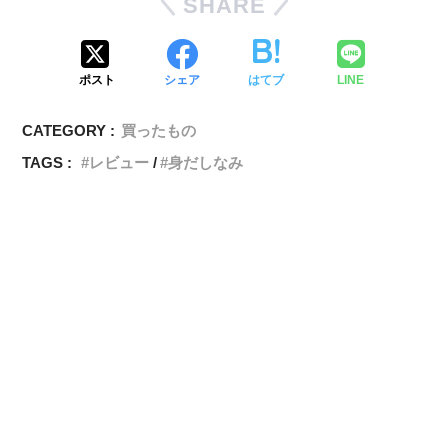
SHARE
ポスト
シェア
はてブ
LINE
CATEGORY :
買ったもの
TAGS :
レビュー
身だしなみ