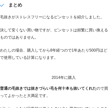
まとめ
毛抜きがストレスフリーになるピンセットを紹介しました。
決して安くない買い物ですが、ピンセットは頻繁に買い換える
ものではありません。
わたしの場合、購入してから8年経つので1年あたり500円ほど
で使用している計算になります。
2014年に購入
普通の毛抜きでは抜きづらい毛を何十本も抜いてくれた
ので買
ってよかったと大満足です。