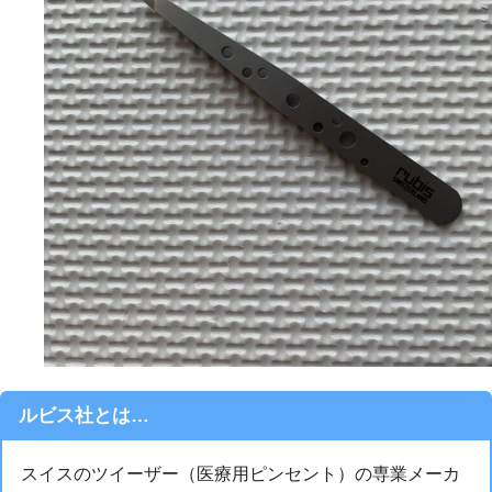
ルビス社とは…
スイスのツイーザー（医療用ピンセント）の専業メーカ