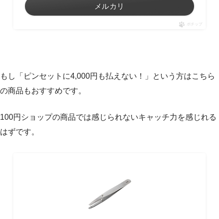
メルカリ
ポチップ
もし「ピンセットに4,000円も払えない！」という方はこちら
の商品もおすすめです。
100円ショップの商品では感じられないキャッチ力を感じれる
はずです。