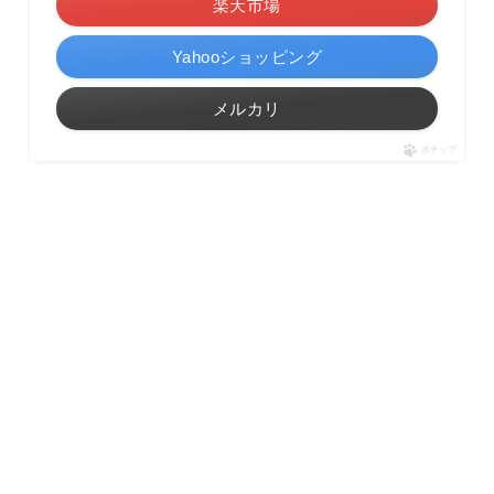
楽天市場
Yahooショッピング
メルカリ
ポチップ