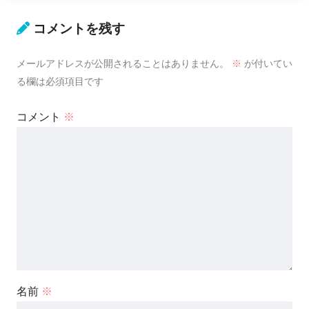
コメントを残す
メールアドレスが公開されることはありません。
※
が付いてい
る欄は必須項目です
コメント
※
名前
※