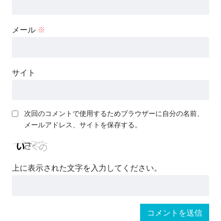
メール
※
サイト
次回のコメントで使用するためブラウザーに自分の名前、
メールアドレス、サイトを保存する。
上に表示された文字を入力してください。