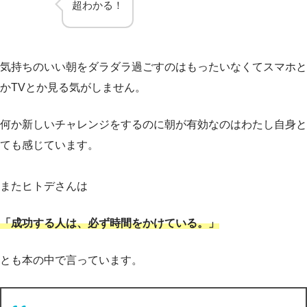
超わかる！
気持ちのいい朝をダラダラ過ごすのはもったいなくてスマホと
かTVとか見る気がしません。
何か新しいチャレンジをするのに朝が有効なのはわたし自身と
ても感じています。
またヒトデさんは
「成功する人は、必ず時間をかけている。」
とも本の中で言っています。