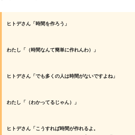
ヒトデさん「時間を作ろう」
わたし「（時間なんて簡単に作れんわ）」
ヒトデさん「でも多くの人は時間がないですよね」
わたし「（わかってるじゃん）」
ヒトデさん「こうすれば時間が作れるよ。