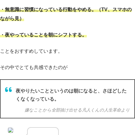
・無意識に習慣になっている行動をやめる。（TV、スマホの
ながら見）
・夜やっていることを朝にシフトする。
ことをおすすめしています。
その中でとても共感できたのが
夜やりたいことというのは朝になると、さほどした
くなくなっている。
嫌なことから全部抜け出せる凡人くんの人生革命より