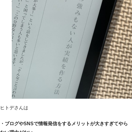
ヒトデさんは
・ブログやSNSで情報発信をするメリットが大きすぎてやら