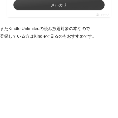
メルカリ
ポチップ
またKindle Unlimitedの読み放題対象の本なので
登録している方はKindleで見るのもおすすめです。