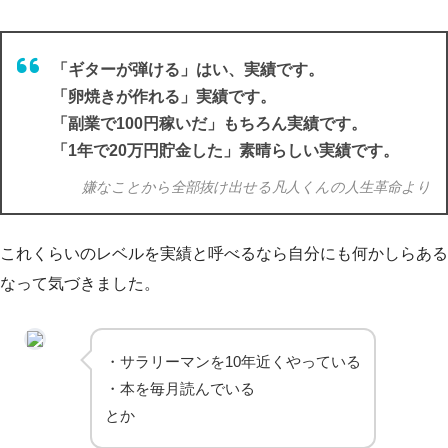
「ギターが弾ける」はい、実績です。
「卵焼きが作れる」実績です。
「副業で100円稼いだ」もちろん実績です。
「1年で20万円貯金した」素晴らしい実績です。
嫌なことから全部抜け出せる凡人くんの人生革命より
これくらいのレベルを実績と呼べるなら自分にも何かしらある
なって気づきました。
・サラリーマンを10年近くやっている
・本を毎月読んでいる
とか