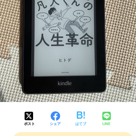
ポスト
シェア
はてブ
LINE