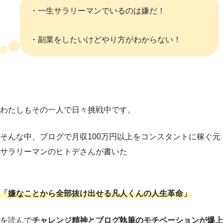
・一生サラリーマンでいるのは嫌だ！
・副業をしたいけどやり方がわからない！
わたしもその一人で日々挑戦中です。
そんな中、ブログで月収100万円以上をコンスタントに稼ぐ元
サラリーマンのヒトデさんが書いた
「嫌なことから全部抜け出せる凡人くんの人生革命」
を読んで
チャレンジ精神とブログ執筆のモチベーションが爆上