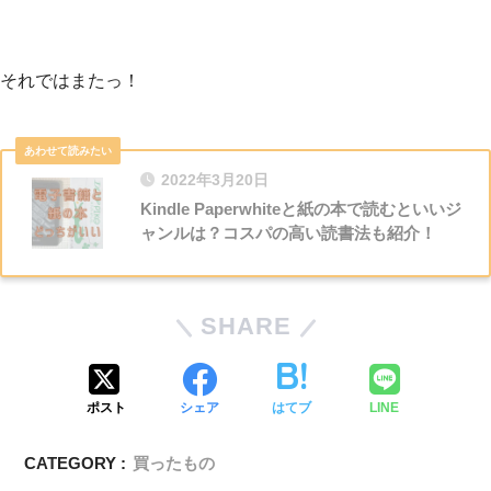
それではまたっ！
2022年3月20日
Kindle Paperwhiteと紙の本で読むといいジ
ャンルは？コスパの高い読書法も紹介！
SHARE
ポスト
シェア
はてブ
LINE
CATEGORY :
買ったもの