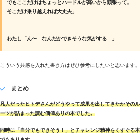
でもここだけはちょっとハードルが高いから頑張って。
そこだけ乗り越えれば大丈夫」
わたし「ん〜…なんだかできそうな気がする…」
こういう共感を入れた書き方はぜひ参考にしたいと思います。
まとめ
凡人だったヒトデさんがどうやって成果を出してきたかそのル
ーツが詰まった読む価値ありの本でした。
同時に「自分でもできそう！」とチャレンジ精神をくすぐる本
でもあります。