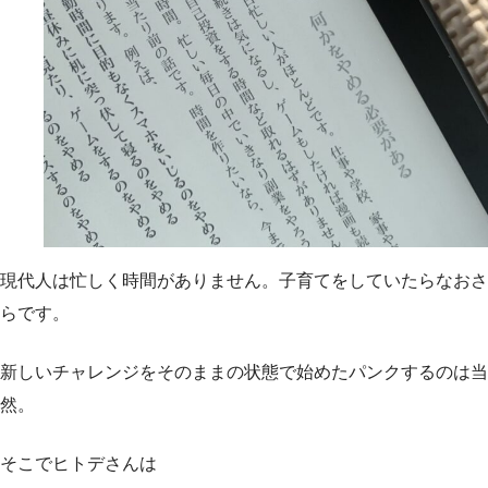
現代人は忙しく時間がありません。子育てをしていたらなおさ
らです。
新しいチャレンジをそのままの状態で始めたパンクするのは当
然。
そこでヒトデさんは