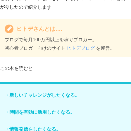
がりした
ので紹介します
ヒトデさんとは….
ブログで毎月100万円以上を稼ぐブロガー。
初心者ブロガー向けのサイト
ヒトデブログ
を運営。
この本を読むと
・新しいチャレンジがしたくなる。
・時間を有効に活用したくなる。
・情報発信をしたくなる。