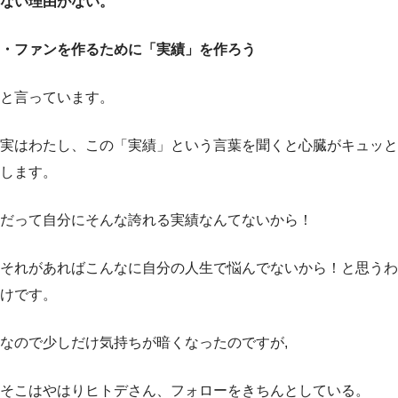
ない理由がない。
・ファンを作るために「実績」を作ろう
と言っています。
実はわたし、この「実績」という言葉を聞くと心臓がキュッと
します。
だって自分にそんな誇れる実績なんてないから！
それがあればこんなに自分の人生で悩んでないから！と思うわ
けです。
なので少しだけ気持ちが暗くなったのですが,
そこはやはりヒトデさん、フォローをきちんとしている。