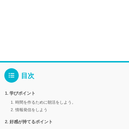
目次
学びポイント
時間を作るために朝活をしよう。
情報発信をしよう
好感が持てるポイント