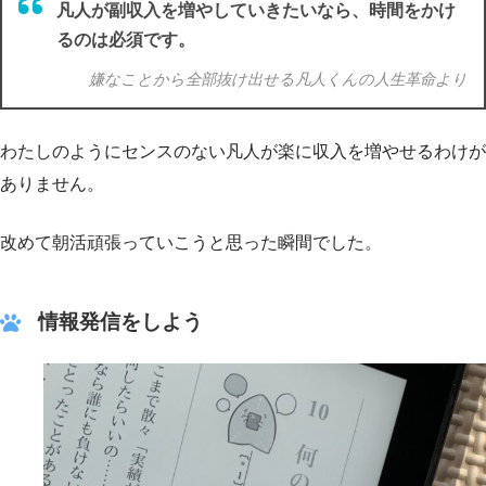
凡人が副収入を増やしていきたいなら、時間をかけ
るのは必須です。
嫌なことから全部抜け出せる凡人くんの人生革命より
わたしのようにセンスのない凡人が楽に収入を増やせるわけが
ありません。
改めて朝活頑張っていこうと思った瞬間でした。
情報発信をしよう