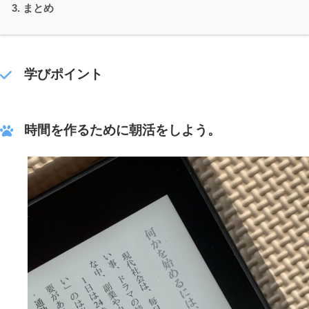
まとめ
学びポイント
時間を作るために朝活をしよう。