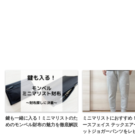
鍵も一緒に入る！ミニマリストのた
ミニマリストにおすすめ
めのモンベル財布の魅力を徹底解説
ースフェイス テックエア
ットジョガーパンツをレ