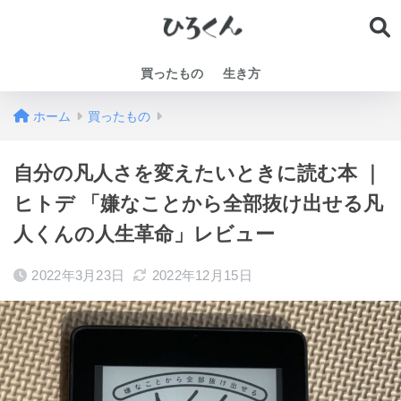
買ったもの
生き方
ホーム
買ったもの
自分の凡人さを変えたいときに読む本 ｜
ヒトデ 「嫌なことから全部抜け出せる凡
人くんの人生革命」レビュー
2022年3月23日
2022年12月15日