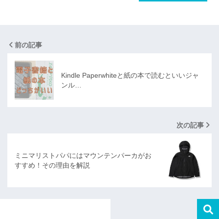
前の記事
Kindle Paperwhiteと紙の本で読むといいジャ
ンル…
次の記事
ミニマリストパパにはマウンテンパーカがお
すすめ！その理由を解説